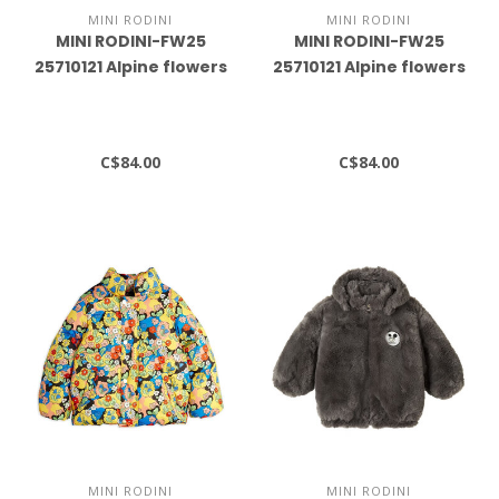
MINI RODINI
MINI RODINI
MINI RODINI-FW25
MINI RODINI-FW25
25710121 Alpine flowers
25710121 Alpine flowers
top
trousers
C$84.00
C$84.00
MINI RODINI
MINI RODINI